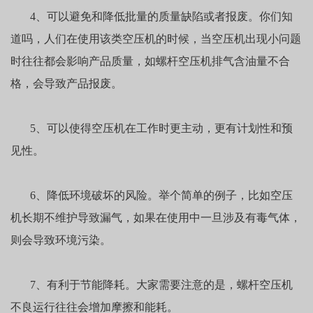
4、可以避免和降低批量的质量缺陷或者报废。你们知
道吗，人们在使用该类空压机的时候，当空压机出现小问题
时往往都会影响产品质量，如螺杆空压机排气含油量不合
格，会导致产品报废。
5、可以使得空压机在工作时更主动，更有计划性和预
见性。
6、降低环境破坏的风险。举个简单的例子，比如空压
机长期不维护导致漏气，如果在使用中一旦涉及有毒气体，
则会导致环境污染。
7、有利于节能降耗。大家需要注意的是，螺杆空压机
不良运行往往会增加摩擦和能耗。