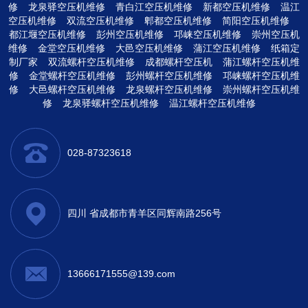
修
龙泉驿空压机维修
青白江空压机维修
新都空压机维修
温江
空压机维修
双流空压机维修
郫都空压机维修
简阳空压机维修
都江堰空压机维修
彭州空压机维修
邛崃空压机维修
崇州空压机
维修
金堂空压机维修
大邑空压机维修
蒲江空压机维修
纸箱定
制厂家
双流螺杆空压机维修
成都螺杆空压机
蒲江螺杆空压机维
修
金堂螺杆空压机维修
彭州螺杆空压机维修
邛崃螺杆空压机维
修
大邑螺杆空压机维修
龙泉螺杆空压机维修
崇州螺杆空压机维
修
龙泉驿螺杆空压机维修
温江螺杆空压机维修
028-87323618
四川 省成都市青羊区同辉南路256号
13666171555@139.com