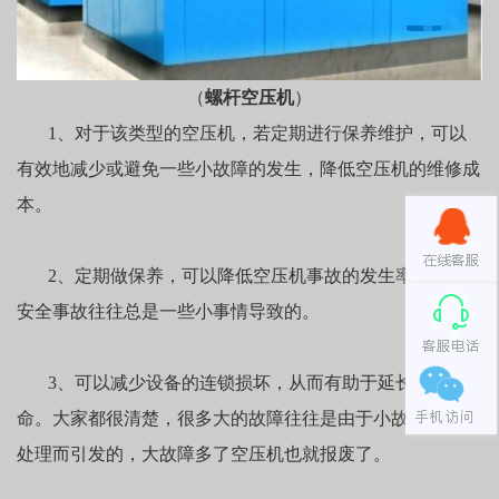
（
螺杆空压机
）
1、对于该类型的空压机，若定期进行保养维护，可以
有效地减少或避免一些小故障的发生，降低空压机的维修成
本。
2、定期做保养，可以降低空压机事故的发生率，很多
安全事故往往总是一些小事情导致的。
3、可以减少设备的连锁损坏，从而有助于延长设备寿
命。大家都很清楚，很多大的故障往往是由于小故障未及时
处理而引发的，大故障多了空压机也就报废了。