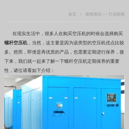
首页
>
新闻资讯
>>
行业新闻
在现实生活中，很多人在购买空压机的时候会选择购买
螺杆空压机
，当然，这主要是因为该类型的空压机优点比较
多。然而，即便是再优质的产品，也需要定期进行保养，接
下来，我们就一起来了解一下螺杆空压机定期保养的重要
性，诸位请看如下介绍：