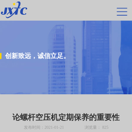
创新致远，诚信立足。
论螺杆空压机定期保养的重要性
发布时间：2021-01-21 浏览量：
825