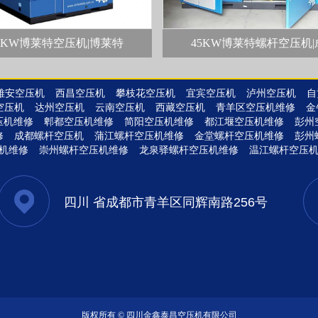
5KW博莱特空压机|博莱特
45KW博莱特螺杆空压机|
雅安空压机
西昌空压机
攀枝花空压机
宜宾空压机
泸州空压机
自
空压机
达州空压机
云南空压机
西藏空压机
青羊区空压机维修
金
压机维修
郫都空压机维修
简阳空压机维修
都江堰空压机维修
彭州
修
成都螺杆空压机
蒲江螺杆空压机维修
金堂螺杆空压机维修
彭州
机维修
崇州螺杆空压机维修
龙泉驿螺杆空压机维修
温江螺杆空压
四川 省成都市青羊区同辉南路256号
版权所有 © 四川金鑫泰昌空压机有限公司