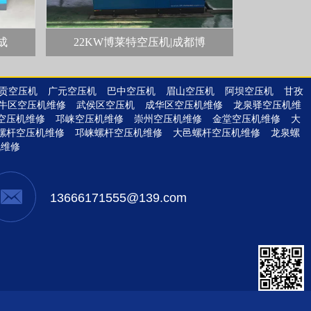
成
22KW博莱特空压机|成都博
贡空压机
广元空压机
巴中空压机
眉山空压机
阿坝空压机
甘孜
牛区空压机维修
武侯区空压机
成华区空压机维修
龙泉驿空压机维
空压机维修
邛崃空压机维修
崇州空压机维修
金堂空压机维修
大
螺杆空压机维修
邛崃螺杆空压机维修
大邑螺杆空压机维修
龙泉螺
机维修
13666171555@139.com