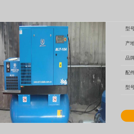
型
产
品牌
配件
型号