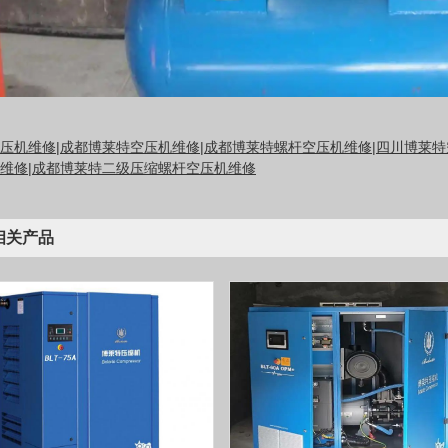
|
|
|
压机
维修
成都博莱特空压机
维修
成都博莱特螺杆空压机
维修
四川博莱特
|
维修
成都博莱特二级压缩螺杆空压
机
维修
相关产品