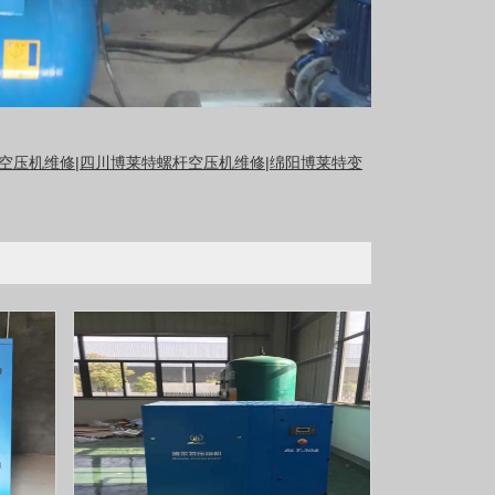
|
|
空压机
维修
四川博莱特螺杆空压机
维修
绵阳博莱特变